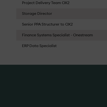
Project Delivery Team OX2
Storage Director
Senior PPA Structurer to OX2
Finance Systems Specialist - Onestream
ERP Data Specialist