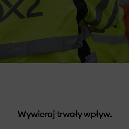
Wywieraj trwały wpływ.