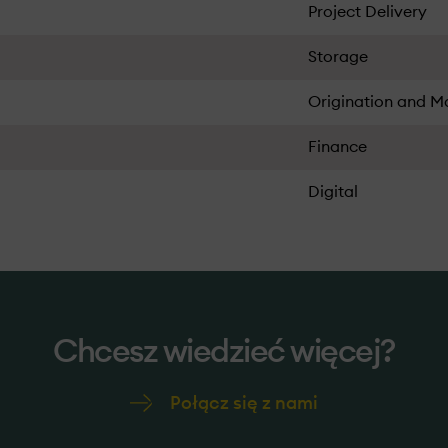
Project Delivery
Storage
Origination and M
Finance
Digital
Chcesz wiedzieć więcej?
Połącz się z nami