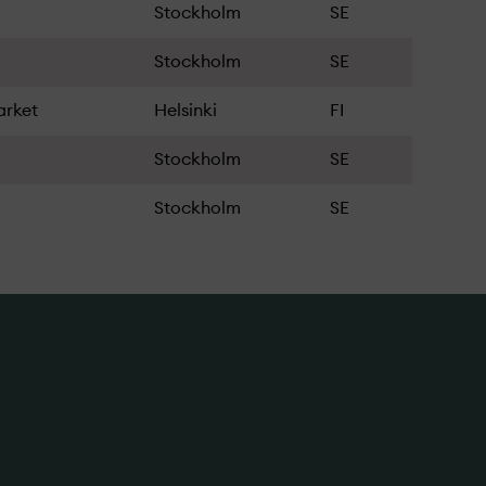
Stockholm
SE
Stockholm
SE
arket
Helsinki
FI
Stockholm
SE
Stockholm
SE