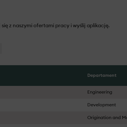
się z naszymi ofertami pracy i wyślij aplikację.
Departament
Engineering
Development
Origination and M