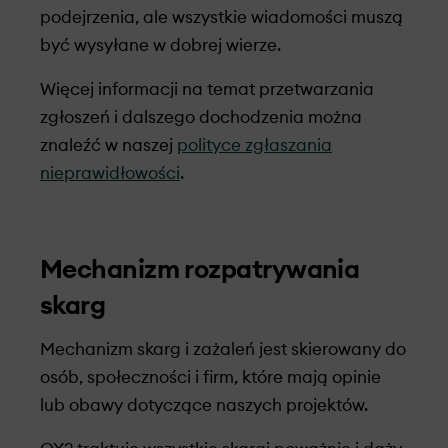
podejrzenia, ale wszystkie wiadomości muszą
być wysyłane w dobrej wierze.
Więcej informacji na temat przetwarzania
zgłoszeń i dalszego dochodzenia można
znaleźć w naszej
polityce zgłaszania
nieprawidłowości
.
Mechanizm rozpatrywania
skarg
Mechanizm skarg i zażaleń jest skierowany do
osób, społeczności i firm, które mają opinie
lub obawy dotyczące naszych projektów.