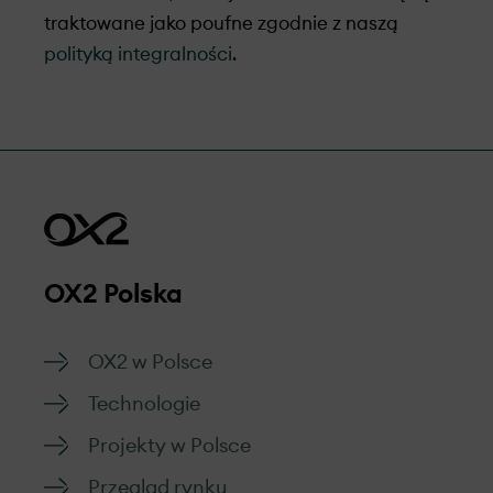
traktowane jako poufne zgodnie z naszą
polityką integralności
.
OX2 Polska
OX2 w Polsce
Technologie
Projekty w Polsce
Przegląd rynku