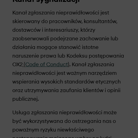
Kanał zgłaszania nieprawidłowości jest
skierowany do pracowników, konsultantów,
dostawców i interesariuszy, którzy
zaobserwowali podejrzane zachowanie lub
działania mogące stanowić istotne
naruszenie prawa lub Kodeksu postępowania
OX2
(
Code of Conduct
)
. Kanał zgłaszania
nieprawidłowości jest ważnym narzędziem
wspierania wysokich standardów etycznych
oraz utrzymywania zaufania klientów i opinii
publicznej.
Usługa zgłaszania nieprawidłowości może
być wykorzystywana do ostrzegania nas o
poważnym ryzyku niewłaściwego