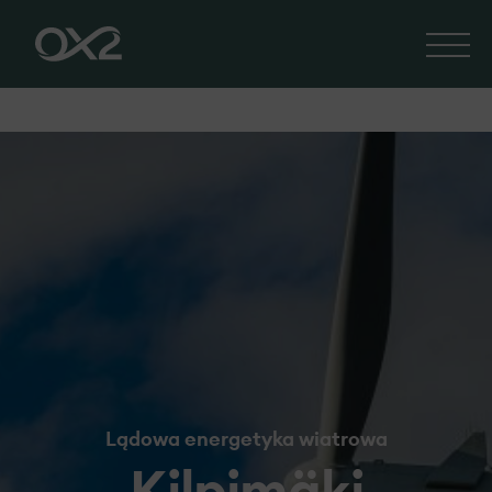
Lądowa energetyka wiatrowa