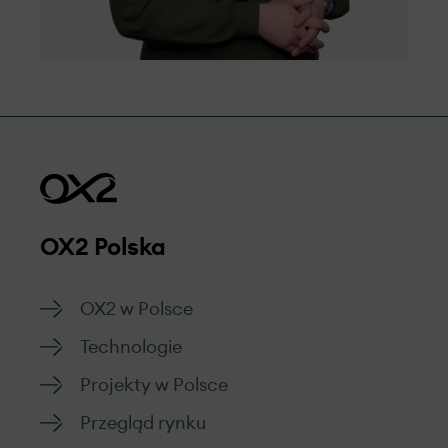
OX2 Polska
OX2 w Polsce
Technologie
Projekty w Polsce
Przegląd rynku