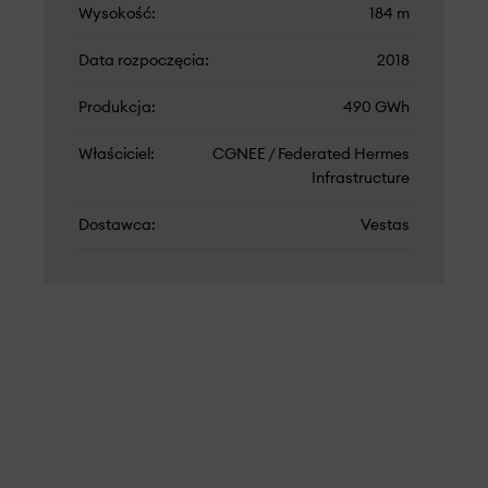
Wysokość
184 m
Data rozpoczęcia
2018
Produkcja
490 GWh
Właściciel
CGNEE / Federated Hermes
Infrastructure
Dostawca
Vestas