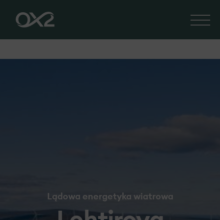
Lądowa energetyka wiatrowa