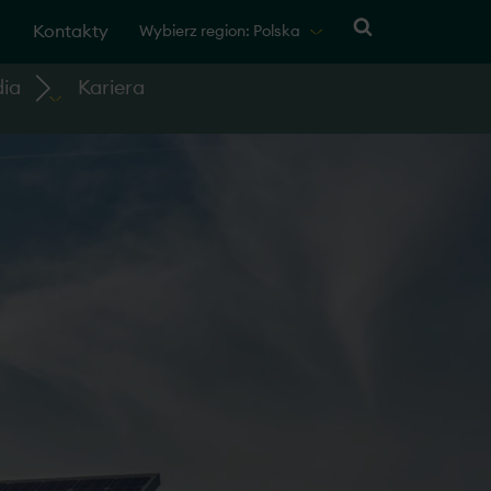
Kontakty
Wybierz region: Polska
ia
Kariera