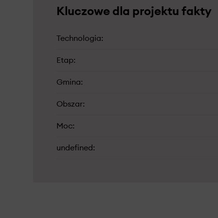
Kluczowe dla projektu fakty
Technologia
Etap
Gmina
Obszar
Moc
undefined