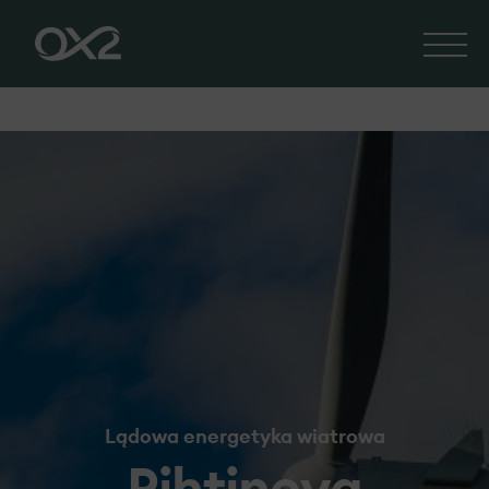
Lądowa energetyka wiatrowa