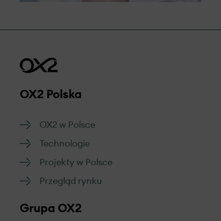
OX2 Polska
OX2 w Polsce
Technologie
Projekty w Polsce
Przegląd rynku
Grupa OX2