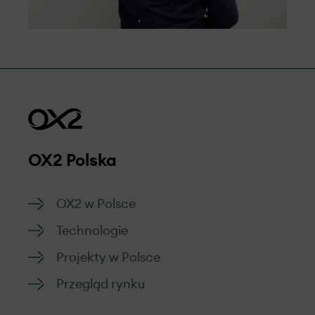
OX2 Polska
OX2 w Polsce
Technologie
Projekty w Polsce
Przegląd rynku