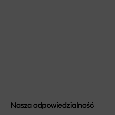
Nasza odpowiedzialność