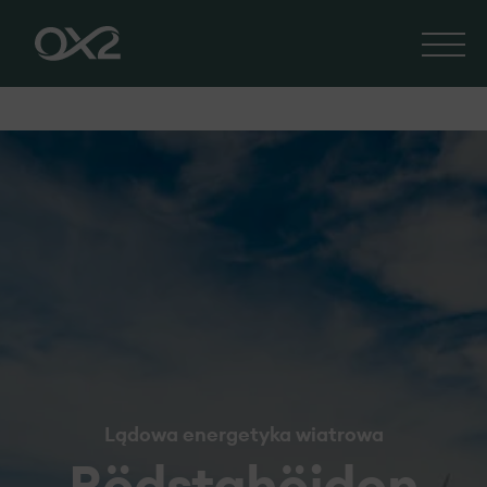
Lądowa energetyka wiatrowa