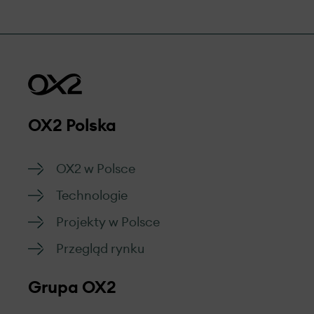
OX2 Polska
OX2 w Polsce
Technologie
Projekty w Polsce
Przegląd rynku
Grupa OX2