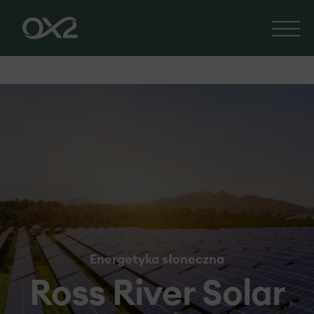
Energetyka słoneczna
Ross River Solar