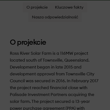
O projekcie
Kluczowe fakty
Nasza odpowiedzialność
O projekcie
Ross River Solar Farm is a 116MW project
located south of Townsville, Queensland.
Development began in late 2015 and
development approval from Townsville City
Council was secured in 2016. In February 2017
the project reached financial close with
Palisade Investment Partners acquiring the
solar farm. The project secured a 13-year
power purchase agreement (PPA) with