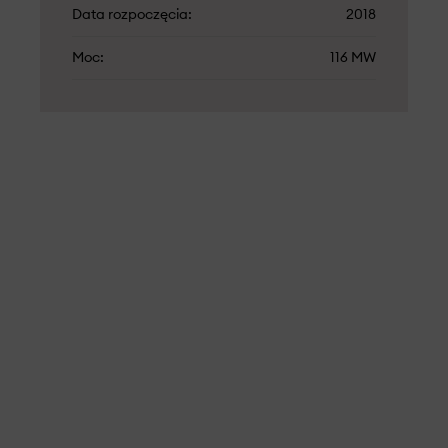
Data rozpoczęcia
2018
Moc
116 MW