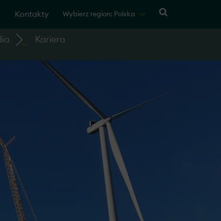
Kontakty
Wybierz region: Polska
ia
Kariera