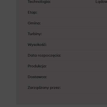
Technologia
Lądow
Etap
Gmina
Turbiny
Wysokość
Data rozpoczęcia
Produkcja
Dostawca
Zarządzany przez