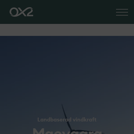
Landbaserad vindkraft