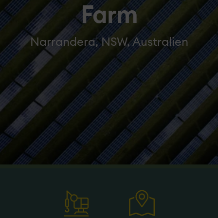
Farm
Narrandera, NSW, Australien