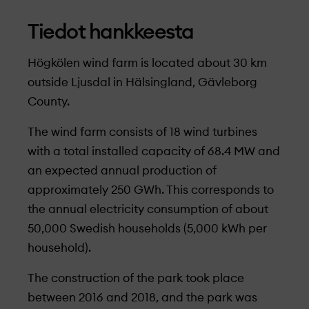
Tiedot hankkeesta
Högkölen wind farm is located about 30 km
outside Ljusdal in Hälsingland, Gävleborg
County.
The wind farm consists of 18 wind turbines
with a total installed capacity of 68.4 MW and
an expected annual production of
approximately 250 GWh. This corresponds to
the annual electricity consumption of about
50,000 Swedish households (5,000 kWh per
household).
The construction of the park took place
between 2016 and 2018, and the park was