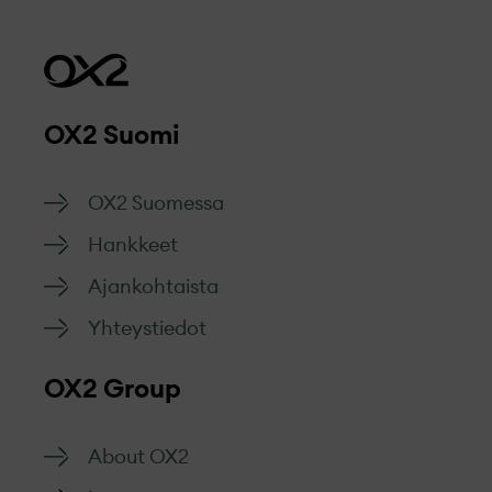
OX2 Suomi
OX2 Suomessa
Hankkeet
Ajankohtaista
Yhteystiedot
OX2 Group
About OX2