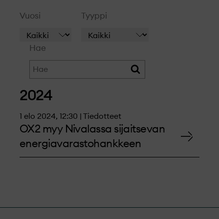
Vuosi
Tyyppi
Hae
2024
1 elo 2024, 12:30 | Tiedotteet
OX2 myy Nivalassa sijaitsevan
energiavarastohankkeen