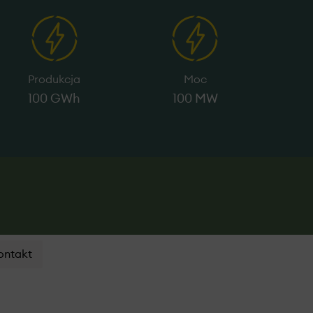
Produkcja
Moc
100 GWh
100 MW
ontakt