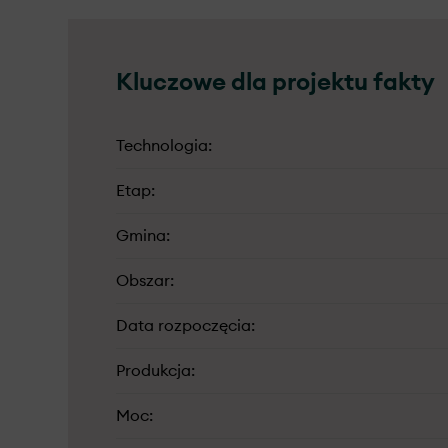
Kluczowe dla projektu fakty
Technologia
Etap
Gmina
Obszar
Data rozpoczęcia
Produkcja
Moc