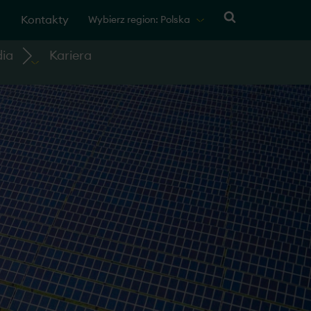
Kontakty
Wybierz region: Polska
ia
Kariera