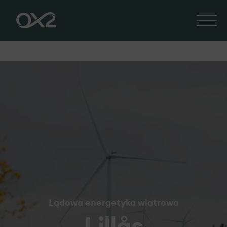
Lądowa energetyka wiatrowa