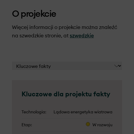
O projekcie
Więcej informacji o projekcie można znaleźć
na szwedzkie stronie, at
szwedzkie
Kluczowe dla projektu fakty
Technologia
Lądowa energetyka wiatrowa
Etap
W rozwoju