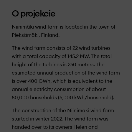
O projekcie
Niinimäki wind farm is located in the town of
Pieksämäki, Finland.
The wind farm consists of 22 wind turbines
with a total capacity of 145.2 MW. The total
height of the turbines is 250 metres. The
estimated annual production of the wind farm
is over 400 GWh, which is equivalent to the
annual electricity consumption of about
80,000 households (5,000 kWh/household).
The construction of the Niinimäki wind farm
started in winter 2022. The wind farm was
handed over to its owners Helen and