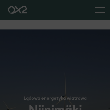
Lądowa energetyka wiatrowa