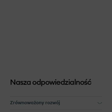
Nasza odpowiedzialność
Zrównoważony rozwój