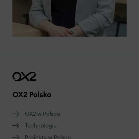
OX2 Polska
OX2 w Polsce
Technologie
Projekty w Polsce