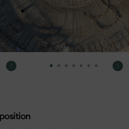
position