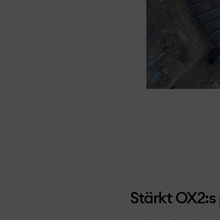
Stärkt OX2:s 