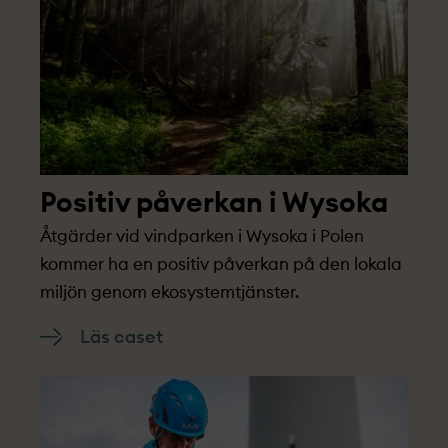
Positiv påverkan i Wysoka
Åtgärder vid vindparken i Wysoka i Polen
kommer ha en positiv påverkan på den lokala
miljön genom ekosystemtjänster.
Läs caset