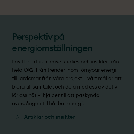
Perspektiv på
energiomställningen
Läs fler artiklar, case studies och insikter från
hela OX2. Från trender inom förnybar energi
till lärdomar från våra projekt­­­­ – vårt mål är att
bidra till samtalet och dela med oss av det vi
lär oss när vi hjälper till att påskynda
övergången till hållbar energi.
Artiklar och insikter