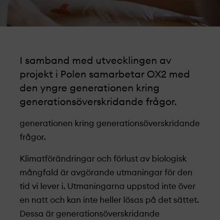
I samband med utvecklingen av
projekt­­­ i Polen samarbetar OX2 med
den yngre generationen kring
generationsöverskridande frågor.
generationen kring generationsöverskridande
frågor.
Klimatförändringar och förlust av biologisk
mångfald är avgörande utmaningar för den
tid vi lever i. Utmaningarna uppstod inte över
en natt och kan inte heller lösas på det sättet.
Dessa är generationsöverskridande