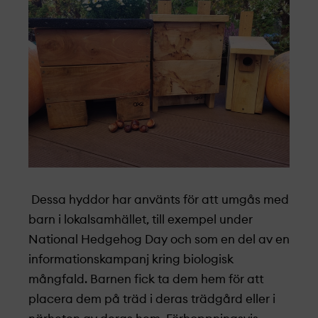
Dessa hyddor har använts för att umgås med
barn i lokalsamhället, till exempel under
National Hedgehog Day och som en del av en
informationskampanj kring biologisk
mångfald. Barnen fick ta dem hem för att
placera dem på träd i deras trädgård eller i