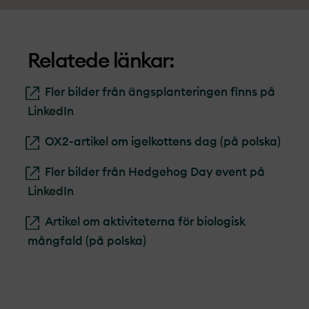
Relatede länkar:
Fler bilder från ängsplanteringen finns på
LinkedIn
OX2-artikel om igelkottens dag (på polska)
Fler bilder från Hedgehog Day event på
LinkedIn
Artikel om aktiviteterna för biologisk
mångfald (på polska)