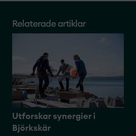
Relaterade artiklar
Utforskar synergier i
Björkskär