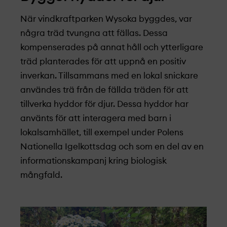
När vindkraftparken Wysoka byggdes, var
några träd tvungna att fällas. Dessa
kompenserades på annat håll och ytterligare
träd planterades för att uppnå en positiv
inverkan. Tillsammans med en lokal snickare
användes trä från de fällda träden för att
tillverka hyddor för djur. Dessa hyddor har
använts för att interagera med barn i
lokalsamhället, till exempel under Polens
Nationella Igelkottsdag och som en del av en
informationskampanj kring biologisk
mångfald.