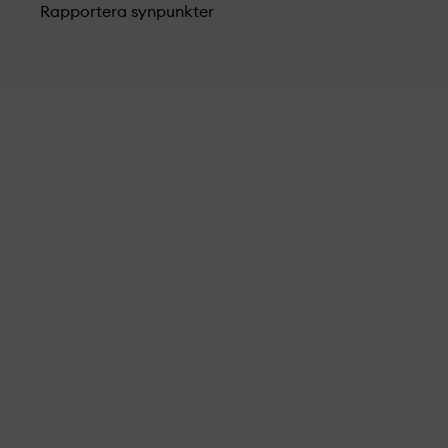
Rapportera synpunkter