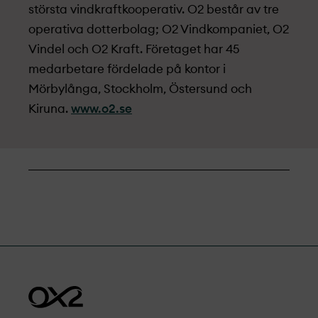
största vindkraftkooperativ. O2 består av tre
operativa dotterbolag; O2 Vindkompaniet, O2
Vindel och O2 Kraft. Företaget har 45
medarbetare fördelade på kontor i
Mörbylånga, Stockholm, Östersund och
Kiruna.
www.o2.se