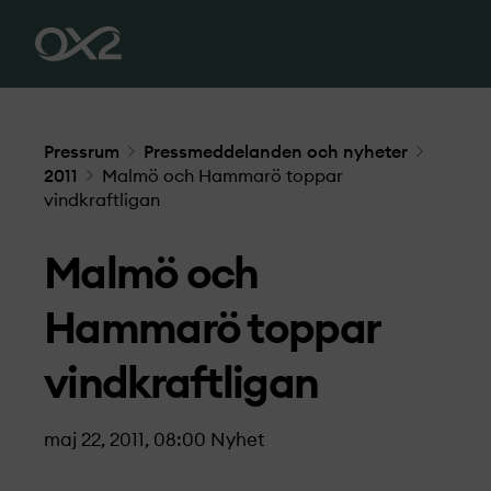
Pressrum
Pressmeddelanden och nyheter
2011
Malmö och Hammarö toppar
vindkraftligan
Malmö och
Hammarö toppar
vindkraftligan
maj 22, 2011, 08:00
Nyhet