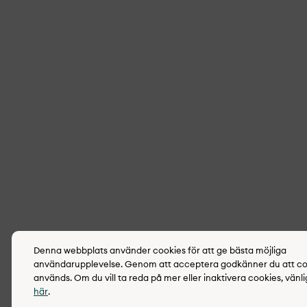
Denna webbplats använder cookies för att ge bästa möjliga
användarupplevelse. Genom att acceptera godkänner du att co
används. Om du vill ta reda på mer eller inaktivera cookies, vänl
här
.