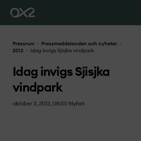
Pressrum
Pressmeddelanden och nyheter
2012
Idag invigs Sjisjka vindpark
Idag invigs Sjisjka
vindpark
oktober 3, 2012, 08:00
Nyhet