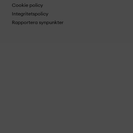
Cookie policy
Integritetspolicy
Rapportera synpunkter