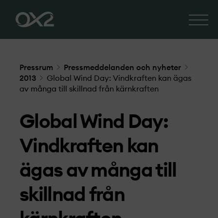
Pressrum
Pressmeddelanden och nyheter
2013
Global Wind Day: Vindkraften kan ägas
av många till skillnad från kärnkraften
Global Wind Day:
Vindkraften kan
ägas av många till
skillnad från