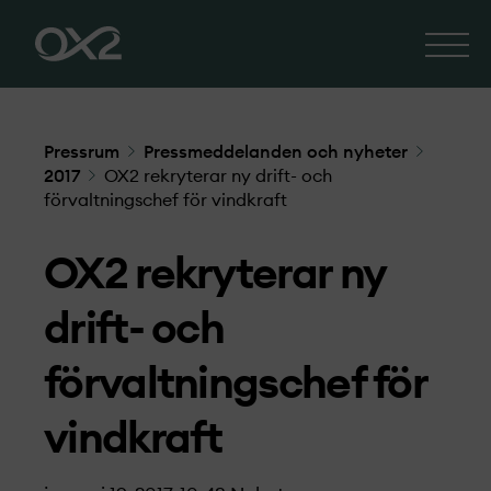
Pressrum
Pressmeddelanden och nyheter
2017
OX2 rekryterar ny drift- och
förvaltningschef för vindkraft
OX2 rekryterar ny
drift- och
förvaltningschef för
vindkraft