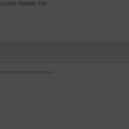
Growth Market. För