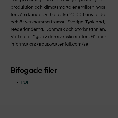
produktion och klimatsmarta energilösningar
för våra kunder. Vi har cirka 20 000 anställda
och är verksamma främst i Sverige, Tyskland,
Nederländerna, Danmark och Storbritannien.
Vattenfall ägs av den svenska staten. För mer
information: group.vattenfall.com/se
Bifogade filer
PDF