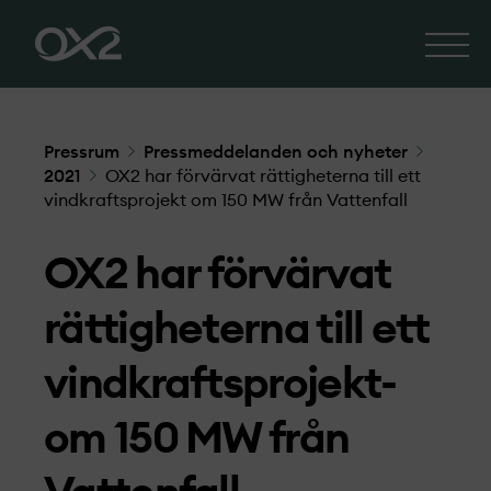
Pressrum
Pressmeddelanden och nyheter
2021
OX2 har förvärvat rättigheterna till ett
vindkraftsprojekt­ om 150 MW från Vattenfall
OX2 har förvärvat
rättigheterna till ett
vindkraftsprojekt­
om 150 MW från