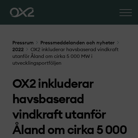
Pressrum
Pressmeddelanden och nyheter
2022
OX2 inkluderar havsbaserad vindkraft
utanför Åland om cirka 5 000 MW i
utvecklingsportföljen
OX2 inkluderar
havsbaserad
vindkraft utanför
Åland om cirka 5 000