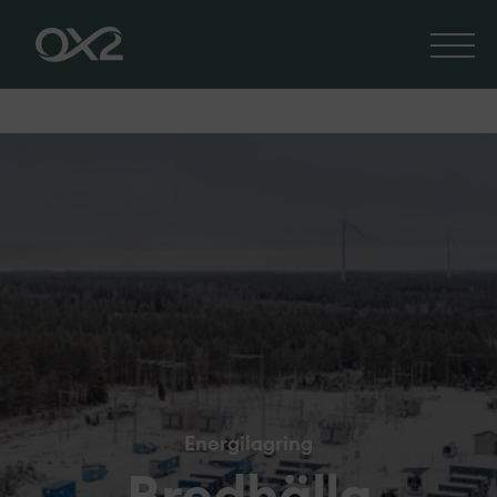
Energilagring