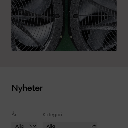
Nyheter
År
Kategori