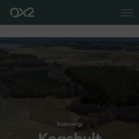
Solenergi