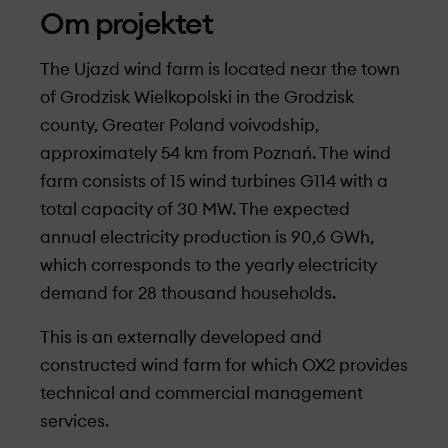
Om projekt­et
The Ujazd wind farm is located near the town
of Grodzisk Wielkopolski in the Grodzisk
county, Greater Poland voivodship,
approximately 54 km from Poznań. The wind
farm consists of 15 wind turbines G114 with a
total capacity of 30 MW. The expected
annual electricity production is 90,6 GWh,
which corresponds to the yearly electricity
demand for 28 thousand households.
This is an externally developed and
constructed wind farm for which OX2 provides
technical and commercial management
services.