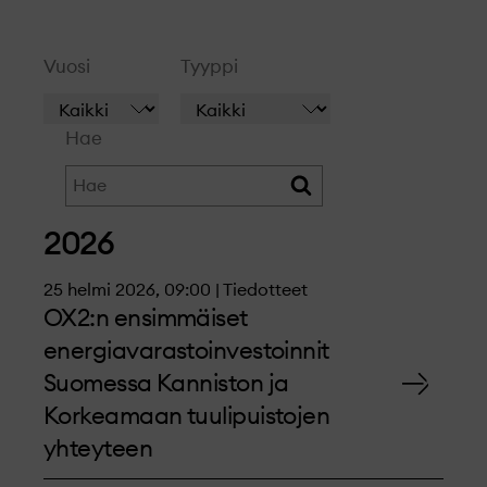
Vuosi
Tyyppi
Hae
2026
25 helmi 2026, 09:00 | Tiedotteet
OX2:n ensimmäiset
energiavarastoinvestoinnit
Suomessa Kanniston ja
Korkeamaan tuulipuistojen
yhteyteen