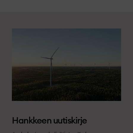
Hankkeen uutiskirje