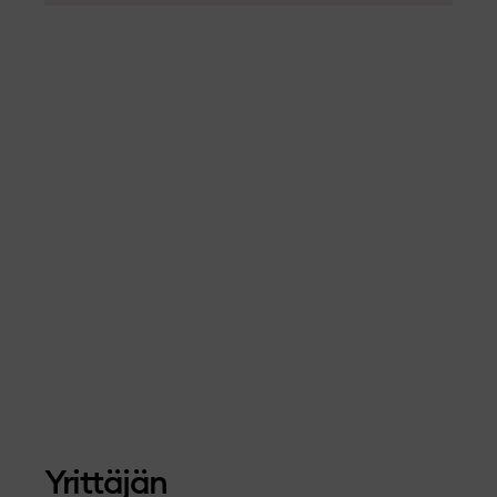
Yrittäjän