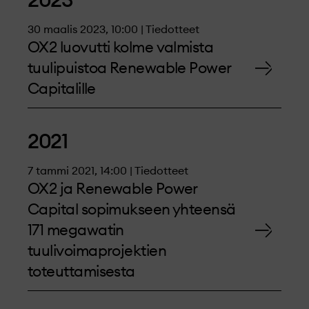
2023
30 maalis 2023, 10:00 | Tiedotteet
OX2 luovutti kolme valmista
tuulipuistoa Renewable Power
Capitalille
2021
7 tammi 2021, 14:00 | Tiedotteet
OX2 ja Renewable Power
Capital sopimukseen yhteensä
171 megawatin
tuulivoimaprojektien
toteuttamisesta