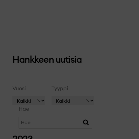
Hankkeen uutisia
Vuosi
Tyyppi
Hae