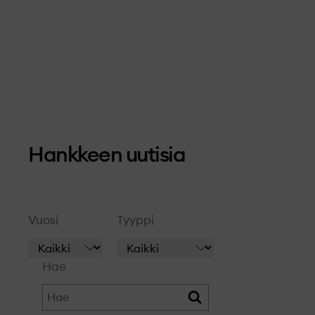
Hankkeen uutisia
Vuosi
Tyyppi
Hae