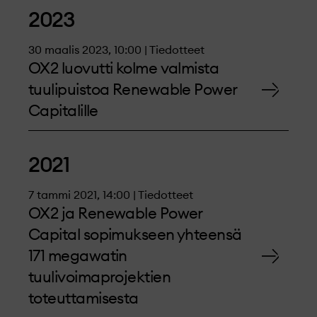
2023
30 maalis 2023, 10:00 | Tiedotteet
OX2 luovutti kolme valmista
tuulipuistoa Renewable Power
Capitalille
2021
7 tammi 2021, 14:00 | Tiedotteet
OX2 ja Renewable Power
Capital sopimukseen yhteensä
171 megawatin
tuulivoimaprojektien
toteuttamisesta