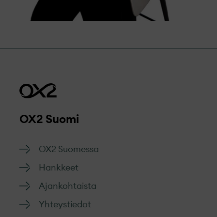
OX2 Suomi
OX2 Suomessa
Hankkeet
Ajankohtaista
Yhteystiedot