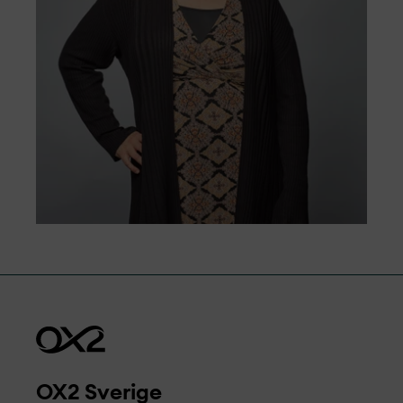
OX2 Sverige