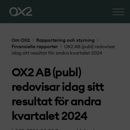
Om OX2
Rapportering och styrning
Finansiella rapporter
OX2 AB (publ) redovisar
idag sitt resultat för andra kvartalet 2024
OX2 AB (publ)
redovisar idag sitt
resultat för andra
kvartalet 2024