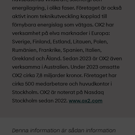
energilagring, i olika faser. Företaget är också
aktivt inom teknikutveckling kopplad till
förnybara energislag som vätgas. OX2 har
verksamhet på elva marknader i Europa:
Sverige, Finland, Estland, Litauen, Polen,
Rumänien, Frankrike, Spanien, Italien,
Grekland och Åland. Sedan 2023 är OX2 även
verksamma i Australien. Under 2023 omsatte
OX2 cirka 7,8 miljarder kronor. Företaget har
cirka 500 medarbetare och huvudkontor i
Stockholm. OX2 är noterat på Nasdaq
Stockholm sedan 2022.
www.ox2.com
Denna information är sådan information