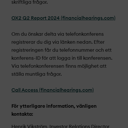
skriftliga frågor.
OX2 Q2 Report 2024 (financialhearings.com)
Om du önskar delta via telefonkonferens
registrerar du dig via länken nedan. Efter
registreringen får du telefonnummer och ett
konferens-ID för att logga in till konferensen.
Via telefonkonferensen finns möjlighet att
ställa muntliga frågor.
Call Access (financialhearings.com)
För ytterligare information, vänligen
kontakta:
Henrik Vikström, Investor Relations Director