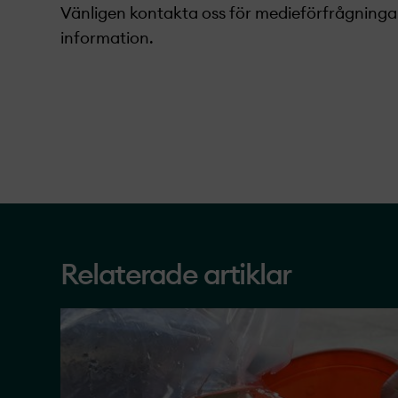
Vänligen kontakta oss för medieförfrågningar
information.
Relaterade artiklar