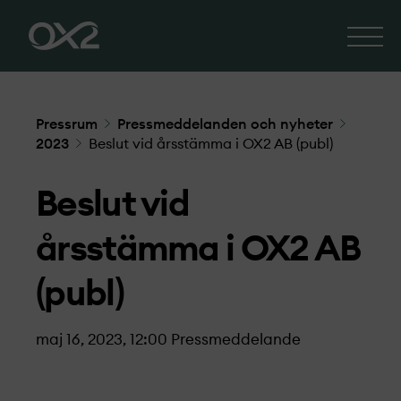
Pressrum
Pressmeddelanden och nyheter
2023
Beslut vid årsstämma i OX2 AB (publ)
Beslut vid
årsstämma i OX2 AB
(publ)
maj 16, 2023, 12:00
Pressmeddelande