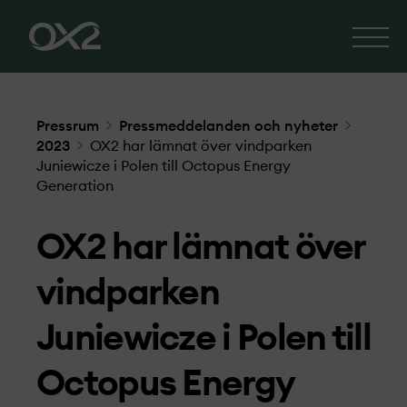
Pressrum
Pressmeddelanden och nyheter
2023
OX2 har lämnat över vindparken
Juniewicze i Polen till Octopus Energy
Generation
OX2 har lämnat över
vindparken
Juniewicze i Polen till
Octopus Energy