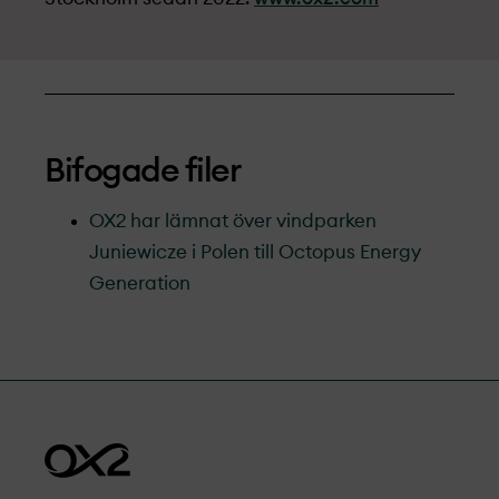
Bifogade filer
OX2 har lämnat över vindparken
Juniewicze i Polen till Octopus Energy
Generation