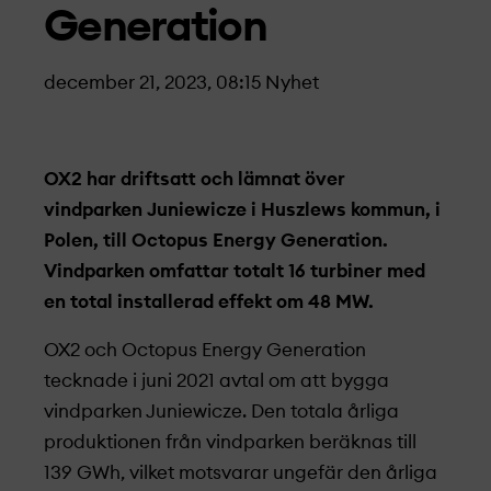
Generation
december 21, 2023, 08:15
Nyhet
OX2 har driftsatt och lämnat över
vindparken Juniewicze i Huszlews kommun, i
Polen, till Octopus Energy Generation.
Vindparken omfattar totalt 16 turbiner med
en total installerad effekt om 48 MW.
OX2 och Octopus Energy Generation
tecknade i juni 2021 avtal om att bygga
vindparken Juniewicze. Den totala årliga
produktionen från vindparken beräknas till
139 GWh, vilket motsvarar ungefär den årliga