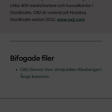
cirka 400 medarbetare och huvudkontor i
Stockholm. OX2 är noterat på Nasdaq
Stockholm sedan 2022.
www.ox2.com
Bifogade filer
OX2 lämnar över vindparken Klevberget i
Ånge kommun