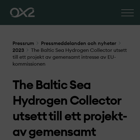
Pressrum
Pressmeddelanden och nyheter
2023
The Baltic Sea Hydrogen Collector utsett
till ett projekt­ av gemensamt intresse av EU-
kommissionen
The Baltic Sea
Hydrogen Collector
utsett till ett projekt­
av gemensamt