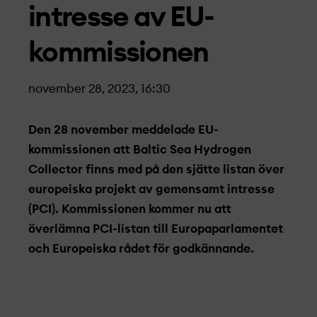
intresse av EU-
kommissionen
november 28, 2023, 16:30
Den 28 november meddelade EU-
kommissionen att Baltic Sea Hydrogen
Collector finns med på den sjätte listan över
europeiska projekt­ av gemensamt intresse
(PCI). Kommissionen kommer nu att
överlämna PCI-listan till Europaparlamentet
och Europeiska rådet för godkännande.