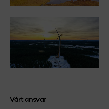
Vårt ansvar