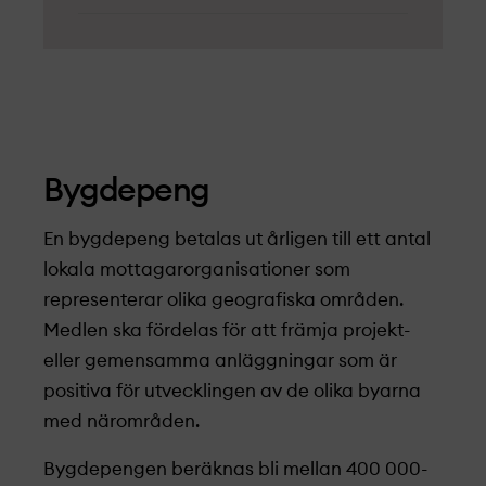
Bygdepeng
En bygdepeng betalas ut årligen till ett antal
lokala mottagarorganisationer som
representerar olika geografiska områden.
Medlen ska fördelas för att främja projekt­
eller gemensamma anläggningar som är
positiva för utvecklingen av de olika byarna
med närområden.
Bygdepengen beräknas bli mellan 400 000-