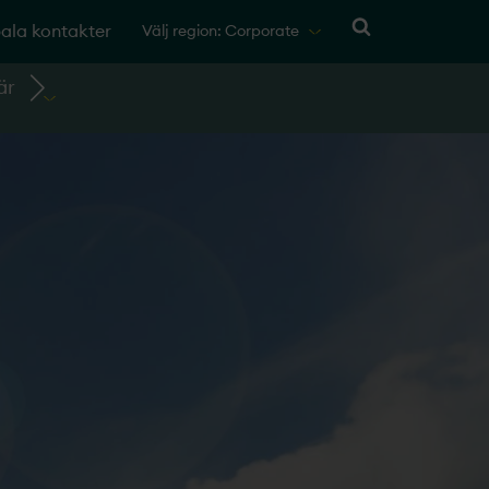
ala kontakter
Välj region: Corporate
är