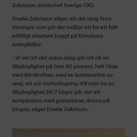
Zakrisson, landschef Sverige OX2.
Emelie Zakrisson säger att det idag finns
lösningar som gör det möjligt att ha ett fullt
pålitligt elsystem byggt på förnybara
energikällor.
- Vi vet att det redan idag går att nå en
tillgänglighet på över 80 procent, helt i linje
med kärnkraften, med en kombination av
vind, sol och batterilagring. Vill man ha en
tillgänglighet 24/7 högre går det att
komplettera med gasturbiner, drivna på
biogas, säger Emelie Zakrisson.