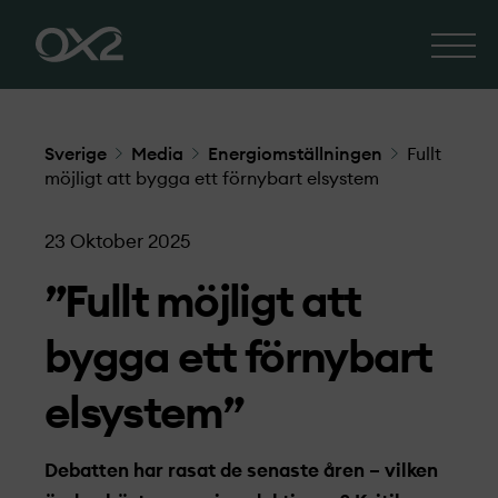
Sverige
Media
Energiomställningen
Fullt
möjligt att bygga ett förnybart elsystem
23 Oktober 2025
”Fullt möjligt att
bygga ett förnybart
elsystem”
Debatten har rasat de senaste åren – vilken