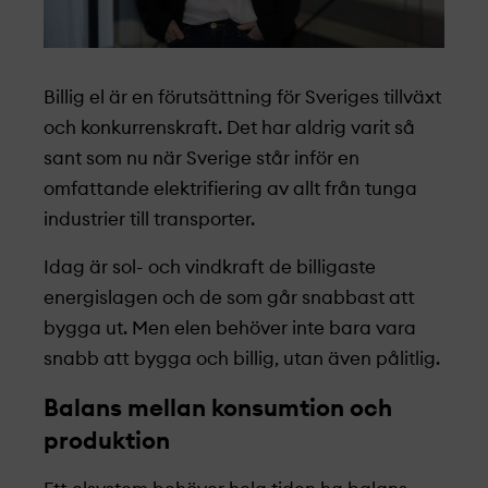
Billig el är en förutsättning för Sveriges tillväxt
och konkurrenskraft. Det har aldrig varit så
sant som nu när Sverige står inför en
omfattande elektrifiering av allt från tunga
industrier till transporter.
Idag är sol- och vindkraft de billigaste
energislagen och de som går snabbast att
bygga ut. Men elen behöver inte bara vara
snabb att bygga och billig, utan även pålitlig.
Balans mellan konsumtion och
produktion