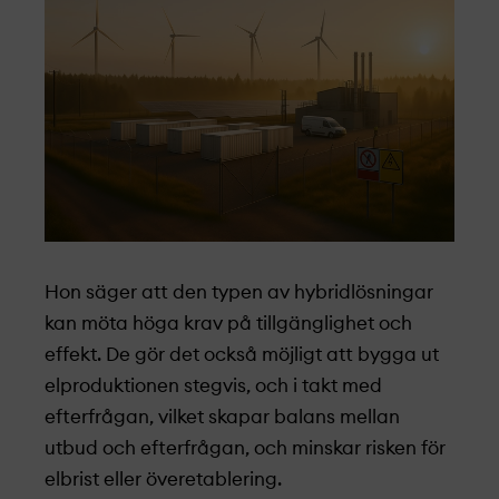
Hon säger att den typen av hybridlösningar
kan möta höga krav på tillgänglighet och
effekt. De gör det också möjligt att bygga ut
elproduktionen stegvis, och i takt med
efterfrågan, vilket skapar balans mellan
utbud och efterfrågan, och minskar risken för
elbrist eller överetablering.