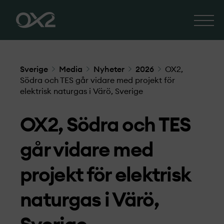
Sverige
Media
Nyheter
2026
OX2,
Södra och TES går vidare med projekt­ för
elektrisk naturgas i Värö, Sverige
OX2, Södra och TES
går vidare med
projekt­ för elektrisk
naturgas i Värö,