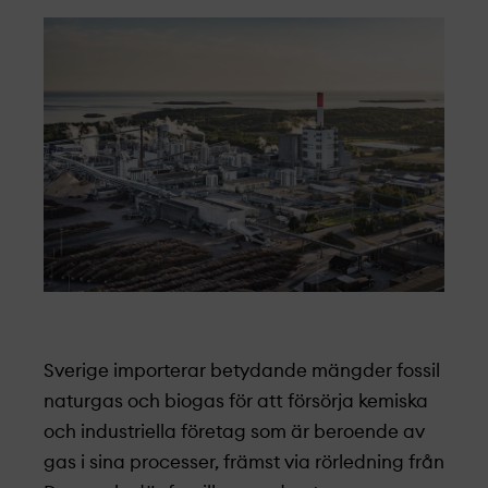
Sverige importerar betydande mängder fossil
naturgas och biogas för att försörja kemiska
och industriella företag som är beroende av
gas i sina processer, främst via rörledning från