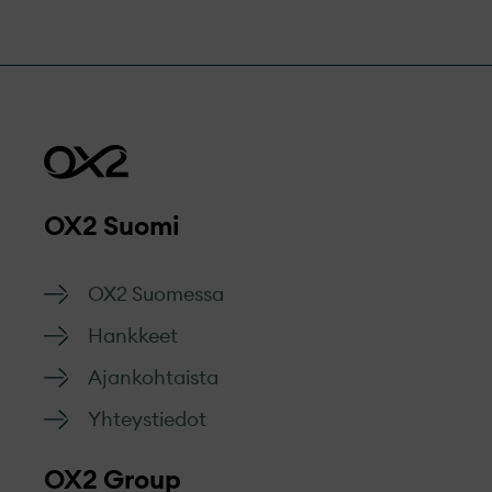
OX2 Suomi
OX2 Suomessa
Hankkeet
Ajankohtaista
Yhteystiedot
OX2 Group