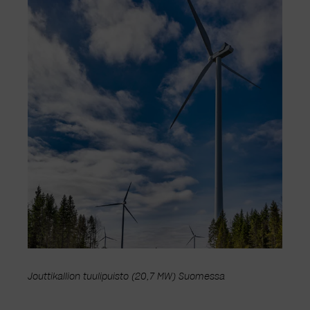
Jouttikallion tuulipuisto (20,7 MW) Suomessa