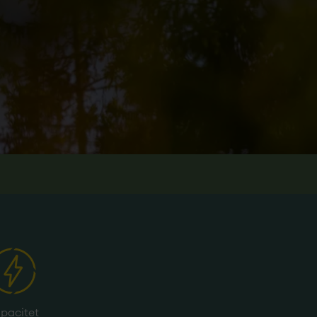
pacitet