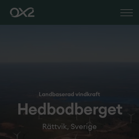
Landbaserad vindkraft
Hedbodberget
Rättvik, Sverige