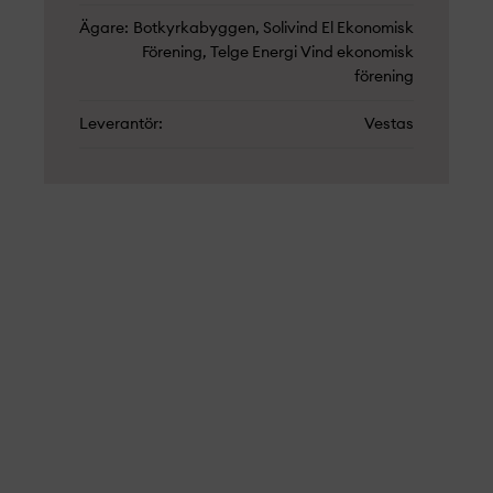
Ägare
Botkyrkabyggen, Solivind El Ekonomisk
Förening, Telge Energi Vind ekonomisk
förening
Leverantör
Vestas