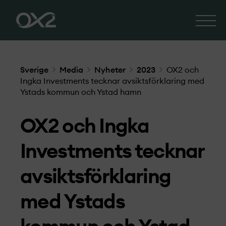
Sverige
Media
Nyheter
2023
OX2 och
Ingka Investments tecknar avsiktsförklaring med
Ystads kommun och Ystad hamn
OX2 och Ingka
Investments tecknar
avsiktsförklaring
med Ystads